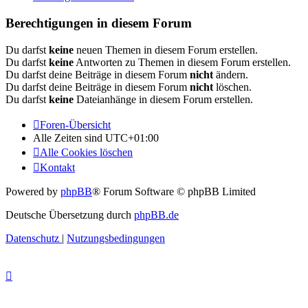
Berechtigungen in diesem Forum
Du darfst
keine
neuen Themen in diesem Forum erstellen.
Du darfst
keine
Antworten zu Themen in diesem Forum erstellen.
Du darfst deine Beiträge in diesem Forum
nicht
ändern.
Du darfst deine Beiträge in diesem Forum
nicht
löschen.
Du darfst
keine
Dateianhänge in diesem Forum erstellen.
Foren-Übersicht
Alle Zeiten sind
UTC+01:00
Alle Cookies löschen
Kontakt
Powered by
phpBB
® Forum Software © phpBB Limited
Deutsche Übersetzung durch
phpBB.de
Datenschutz
|
Nutzungsbedingungen