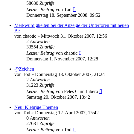
58630
Zugriffe
Letzter Beitrag
von
Tod
Donnerstag 18. September 2008, 09:52
Merkwürdigkeiten bei der Anzeige der Unterforen mit neuen
Be
von
chaotic
»
Mittwoch 31. Oktober 2007, 12:56
2
Antworten
33554
Zugriffe
Letzter Beitrag
von
chaotic
Donnerstag 1. November 2007, 12:28
@Zeichen
von
Tod
»
Donnerstag 18. Oktober 2007, 21:24
2
Antworten
31223
Zugriffe
Letzter Beitrag
von
Feles Cum Libero
Samstag 20. Oktober 2007, 13:42
Neu: Klebrige Themen
von
Tod
»
Donnerstag 12. April 2007, 15:42
0
Antworten
27631
Zugriffe
Letzter Beitrag
von
Tod