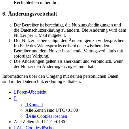
Recht bleiben unberührt.
6. Änderungsvorbehalt
Der Betreiber ist berechtigt, die Nutzungsbedingungen und
die Datenschutzerklärung zu ändern. Die Änderung wird dem
Nutzer per E-Mail mitgeteilt.
Der Nutzer ist berechtigt, den Änderungen zu widersprechen.
Im Falle des Widerspruchs erlischt das zwischen dem
Betreiber und dem Nutzer bestehende Vertragsverhältnis mit
sofortiger Wirkung.
Die Änderungen gelten als anerkannt und verbindlich, wenn
der Nutzer den Änderungen zugestimmt hat.
Informationen über den Umgang mit deinen persönlichen Daten
sind in der Datenschutzerklärung enthalten.
Foren-Übersicht
Kontakt
Alle Zeiten sind
UTC+01:00
Alle Cookies löschen
Alle Zeiten sind
UTC+01:00
Alle Cookies löschen