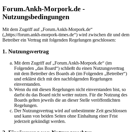
Forum.Ankh-Morpork.de -
Nutzungsbedingungen
Mit dem Zugriff auf „Forum.Ankh-Morpork.de“
(„https://forum.ankh-morpork-times.de“) wird zwischen dir und dem
Betreiber ein Vertrag mit folgenden Regelungen geschlossen:
1. Nutzungsvertrag
Mit dem Zugriff auf „Forum.Ankh-Morpork.de“ (im
Folgenden „das Board“) schließt du einen Nutzungsvertrag
mit dem Betreiber des Boards ab (im Folgenden „Betreiber“)
und erklärst dich mit den nachfolgenden Regelungen
einverstanden.
Wenn du mit diesen Regelungen nicht einverstanden bist, so
darfst du das Board nicht weiter nutzen. Für die Nutzung des
Boards gelten jeweils die an dieser Stelle veröffentlichten
Regelungen.
Der Nutzungsvertrag wird auf unbestimmte Zeit geschlossen
und kann von beiden Seiten ohne Einhaltung einer Frist
jederzeit gekündigt werden.